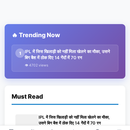
🔥 Trending Now
IPL में जिस खिलाड़ी को नहीं मिला खेलने का मौका, उसने
1
बिग बैश में ठोक दिए 14 गेंदों में 70 रन
👁 4702 views
Must Read
IPL में जिस खिलाड़ी को नहीं मिला खेलने का मौका,
उसने बिग बैश में ठोक दिए 14 गेंदों में 70 रन