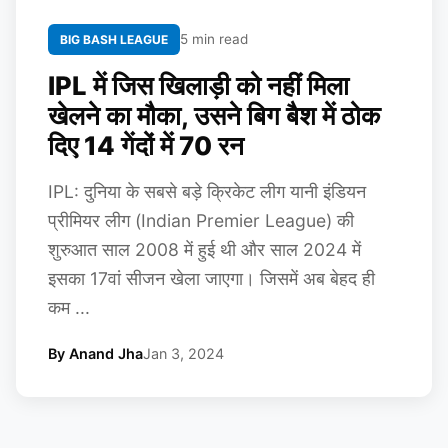
5 min read
BIG BASH LEAGUE
IPL में जिस खिलाड़ी को नहीं मिला
खेलने का मौका, उसने बिग बैश में ठोक
दिए 14 गेंदों में 70 रन
IPL: दुनिया के सबसे बड़े क्रिकेट लीग यानी इंडियन
प्रीमियर लीग (Indian Premier League) की
शुरुआत साल 2008 में हुई थी और साल 2024 में
इसका 17वां सीजन खेला जाएगा। जिसमें अब बेहद ही
कम ...
By Anand Jha
Jan 3, 2024