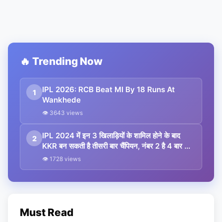
🔥 Trending Now
IPL 2026: RCB Beat MI By 18 Runs At
1
Wankhede
👁 3643 views
IPL 2024 में इन 3 खिलाड़ियों के शामिल होने के बाद
2
KKR बन सकती है तीसरी बार चैंपियन, नंबर 2 है 4 बार का
वर्ल्ड चैंपियन
👁 1728 views
Must Read