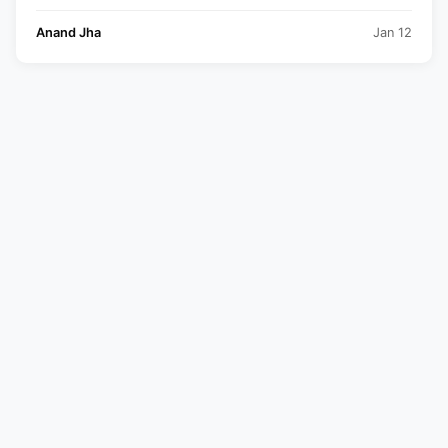
Anand Jha
Jan 12