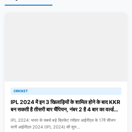
CRICKET
IPL 2024 में इन 3 खिलाड़ियों के शामिल होने के बाद KKR
बन सकती है तीसरी बार चैंपियन, नंबर 2 है 4 बार का वर्ल्ड
चैंपियन
IPL 2024: भारत के सबसे बड़े क्रिकेट त्यौहार आईपीएल के 17वें सीजन
यानी आईपीएल 2024 (IPL 2024) की शुरु...